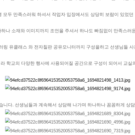
생 모두 만족스러워 하셔서 작업자 입장에서도 상당히 보람이 있었던
하나 소재와 이미지까지 조언을 주셔서 하나도 빠짐없이 만족스러운
미러링 유클래스 와 전자칠판 공유모니터까지 구성을하고 선생님들 사
라 학교의 다양한 행사에 사용되어질 공간으로 구성이 되어서 교실의
였습니다. 선생님들과 계속해서 상담해 나가며 하나하나 꼼꼼하게 상