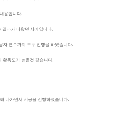
 내용입니다.
 결과가 나왔던 사례입니다.
용자 연수까지 모두 진행을 하였습니다.
 활용도가 높을것 같습니다.
담해 나가면서 시공을 진행하였습니다.