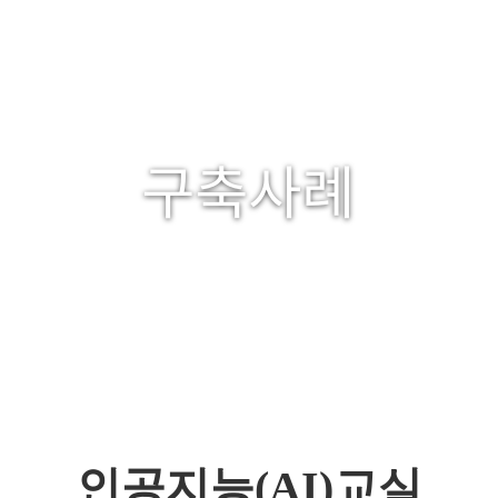
구축사례
HOME
구축사례
인공지능(AI)교실
인공지능(AI)교실