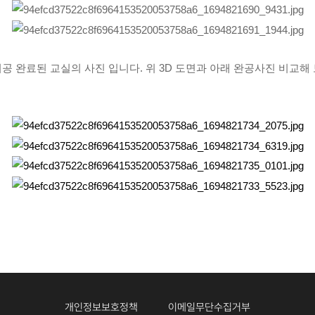
공 완료된 교실의 사진 입니다. 위 3D 도면과 아래 완공사진 비교해 
개인정보보호정책
이메일무단수집거부